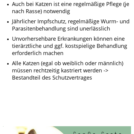
Auch bei Katzen ist eine regelmäßige Pflege (je
nach Rasse) notwendig
Jährlicher Impfschutz, regelmäßige Wurm- und
Parasitenbehandlung sind unerlässlich
Unvorhersehbare Erkrankungen können eine
tierärztliche und ggf. kostspielige Behandlung
erforderlich machen
Alle Katzen (egal ob weiblich oder männlich)
müssen rechtzeitig kastriert werden ->
Bestandteil des Schutzvertrages