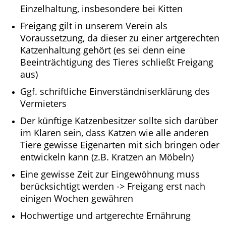
Einzelhaltung, insbesondere bei Kitten
Freigang gilt in unserem Verein als
Voraussetzung, da dieser zu einer artgerechten
Katzenhaltung gehört (es sei denn eine
Beeinträchtigung des Tieres schließt Freigang
aus)
Ggf. schriftliche Einverständniserklärung des
Vermieters
Der künftige Katzenbesitzer sollte sich darüber
im Klaren sein, dass Katzen wie alle anderen
Tiere gewisse Eigenarten mit sich bringen oder
entwickeln kann (z.B. Kratzen an Möbeln)
Eine gewisse Zeit zur Eingewöhnung muss
berücksichtigt werden -> Freigang erst nach
einigen Wochen gewähren
Hochwertige und artgerechte Ernährung