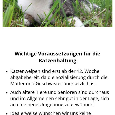
Wichtige Voraussetzungen für die
Katzenhaltung
Katzenwelpen sind erst ab der 12. Woche
abgabebereit, da die Sozialisierung durch die
Mutter und Geschwister unersetzlich ist
Auch ältere Tiere und Senioren sind durchaus
und im Allgemeinen sehr gut in der Lage, sich
an eine neue Umgebung zu gewöhnen
Idealerweise wünschen wir uns keine