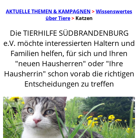
AKTUELLE THEMEN & KAMPAGNEN
>
Wissenswertes
über Tiere
>
Katzen
Die TIERHILFE SÜDBRANDENBURG
e.V. möchte interessierten Haltern und
Familien helfen, für sich und Ihren
"neuen Hausherren" oder "Ihre
Hausherrin" schon vorab die richtigen
Entscheidungen zu treffen