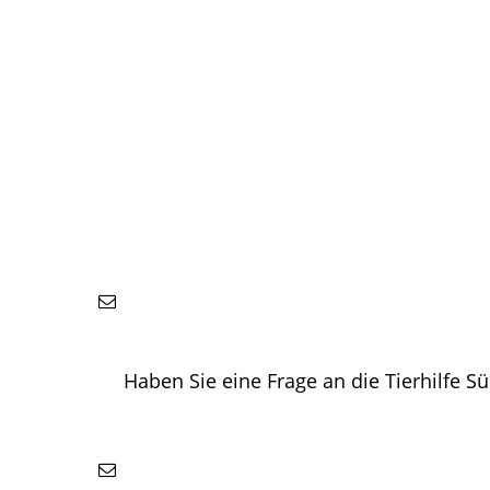
Haben Sie eine Frage an die Tierhilfe S