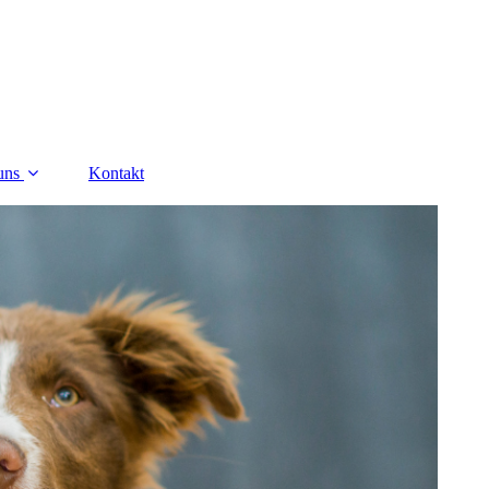
uns
Kontakt