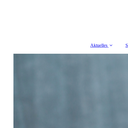
Aktuelles
S