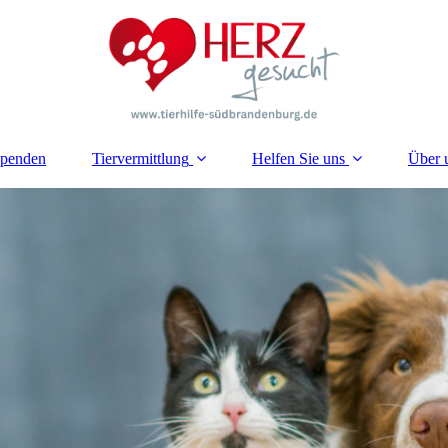
penden
Tiervermittlung
Helfen Sie uns
Über 