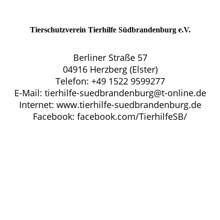
Tierschutzverein Tierhilfe Südbrandenburg e.V.
Berliner Straße 57
04916 Herzberg (Elster)
Telefon: +49 1522 9599277
E-Mail: tierhilfe-suedbrandenburg@t-online.de
Internet: www.tierhilfe-suedbrandenburg.de
Facebook: facebook.com/TierhilfeSB/