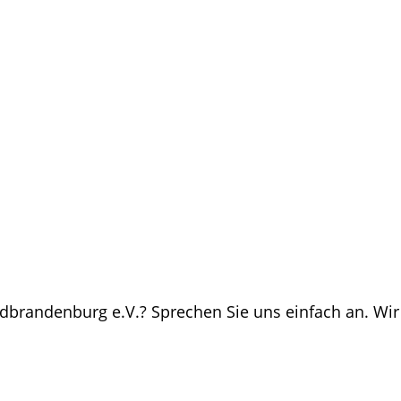
üdbrandenburg e.V.? Sprechen Sie uns einfach an.
Wir 