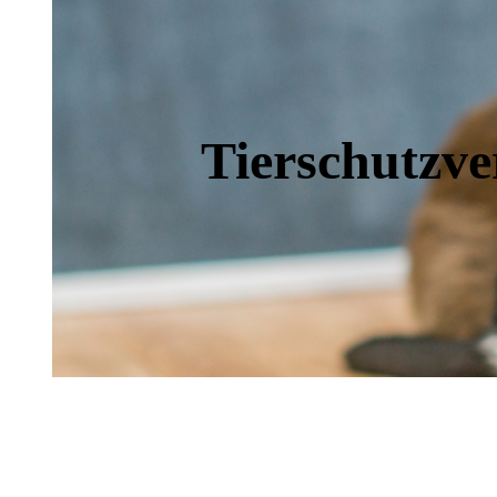
Tierschutzve