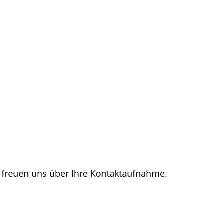
freuen uns über Ihre Kontaktaufnahme.